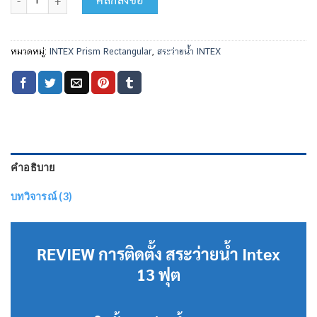
หมวดหมู่:
INTEX Prism Rectangular
,
สระว่ายน้ำ INTEX
คำอธิบาย
บทวิจารณ์ (3)
REVIEW การติดตั้ง สระว่ายน้ำ Intex
13 ฟุต