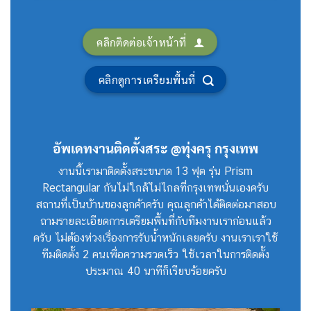
คลิกติดต่อเจ้าหน้าที่
คลิกดูการเตรียมพื้นที่
อัพเดทงานติดตั้งสระ
@ทุ่งครุ กรุงเทพ
งานนี้เรามาติดตั้งสระขนาด 13 ฟุต รุ่น Prism
Rectangular กันไม่ใกล้ไม่ไกลที่กรุงเทพนั่นเองครับ
สถานที่เป็นบ้านของลูกค้าครับ คุณลูกค้าได้ติดต่อมาสอบ
ถามรายละเอียดการเตรียมพื้นที่กับทีมงานเราก่อนแล้ว
ครับ ไม่ต้องห่วงเรื่องการรับน้ำหนักเลยครับ งานเราเราใช้
ทีมติดตั้ง 2 คนเพื่อความรวดเร็ว ใช้เวลาในการติดตั้ง
ประมาณ 40 นาทีก็เรียบร้อยครับ