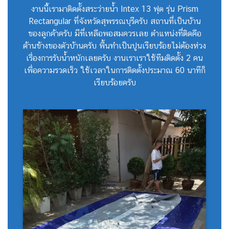
งานนี้เรามาติดตั้งสระว่ายน้ำ Intex 13 ฟุต รุ่น Prism
Rectangular ที่จังหวัดสุพรรณบุรีครับ สถานที่เป็นบ้าน
ของลูกค้าครับ มีที่เหลือพอสมควรเลย ตำแหน่งที่ติดคือ
ด้านข้างของตัวบ้านครับ พื้นทำเป็นปูนเรียบร้อยไม่ต้องห่วง
เรื่องการรับน้ำหนักเลยครับ งานเราเราใช้ทีมติดตั้ง 2 คน
เพื่อความรวดเร็ว ใช้เวลาในการติดตั้งประมาณ 60 นาทีก็
เรียบร้อยครับ