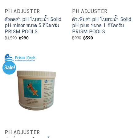
PH ADJUSTER
PH ADJUSTER
ตัวลดค่า pH ในสระน้ำ Solid
ตัวเพิ่มค่า pH ในสระน้ำ Solid
pH minor ขนาด 5 กิโลกรัม
pH plus ขนาด 1 กิโลกรัม
PRISM POOLS
PRISM POOLS
฿
1,590
฿
990
฿
990
฿
590
Sale!
PH ADJUSTER