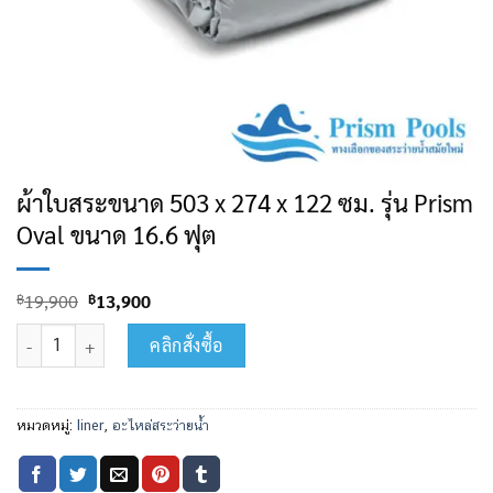
ผ้าใบสระขนาด 503 x 274 x 122 ซม. รุ่น Prism
Oval ขนาด 16.6 ฟุต
฿
19,900
฿
13,900
จำนวน ผ้าใบสระขนาด 503 x 274 x 122 ซม. รุ่น Prism Oval ขนาด 16.6 ฟุ
คลิกสั่งซื้อ
หมวดหมู่:
liner
,
อะไหล่สระว่ายน้ำ